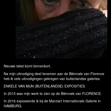
Nieuwe tekst komt binnenkort.
Na mijn uitnodiging deel tenemen aan de Biënnale van Florence
heb ik vele uitnodigingen gekregen van buitenlandse galeries.
ENKELE VAN MIJN (BUITENLANDSE) EXPOSITIES.
In 2015 was mijn werk te zien op de Biënnale van FLORENCE.
In 2016 exposeerde ik bij de Marziart Internationale Galerie in
HAMBURG.