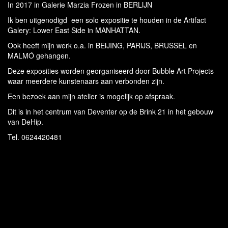
In 2017 in Galerie Marzia Frozen in BERLIJN
Ik ben uitgenodigd een solo expositie te houden in de Artifact
Galery: Lower East Side in MANHATTAN.
Ook heeft mijn werk o.a. in BEIJING, PARIJS, BRUSSEL en
MALMÓ gehangen.
Deze exposities worden georganiseerd door Bubble Art Projects
waar meerdere kunstenaars aan verbonden zijn.
Een bezoek aan mijn atelier is mogelijk op afspraak.
Dit is in het centrum van Deventer op de Brink 21 in het gebouw
van DeHip.
Tel. 0624420481